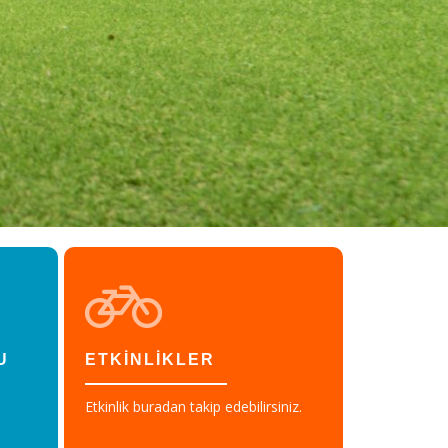
U
ETKİNLİKLER
Etkinlik buradan takip edebilirsiniz.