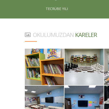
TECRÜBE YILI
OKULUMUZDAN
KARELER