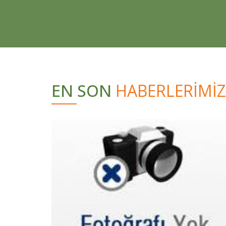
EN SON
HABERLERİMİZ