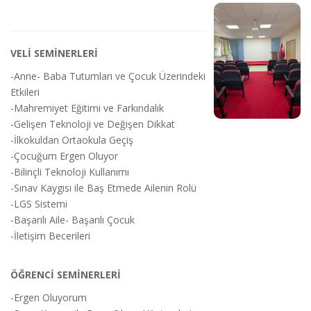
VELİ SEMİNERLERİ
-Anne- Baba Tutumları ve Çocuk Üzerindeki
Etkileri
-Mahremiyet Eğitimi ve Farkındalık
-Gelişen Teknoloji ve Değişen Dikkat
-İlkokuldan Ortaokula Geçiş
-Çocuğum Ergen Oluyor
-Bilinçli Teknoloji Kullanımı
-Sınav Kaygısı ile Baş Etmede Ailenin Rolü
-LGS Sistemi
-Başarılı Aile- Başarılı Çocuk
-İletişim Becerileri
ÖĞRENCİ SEMİNERLERİ
-Ergen Oluyorum