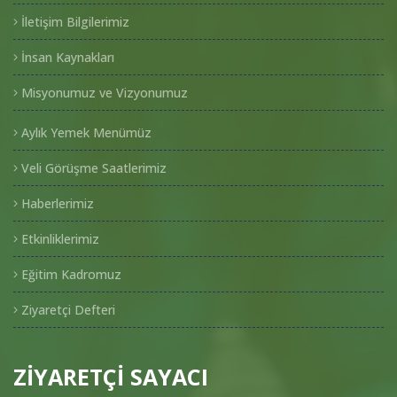
İletişim Bilgilerimiz
İnsan Kaynakları
Misyonumuz ve Vizyonumuz
Aylık Yemek Menümüz
Veli Görüşme Saatlerimiz
Haberlerimiz
Etkinliklerimiz
Eğitim Kadromuz
Ziyaretçi Defteri
ZİYARETÇİ SAYACI